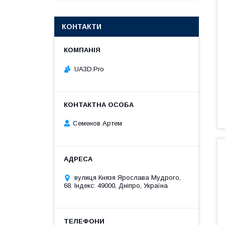
КОНТАКТИ
UA3D.Pro
Семенов Артем
вулиця Князя Ярослава Мудрого,
68. Індекс: 49000, Дніпро, Україна