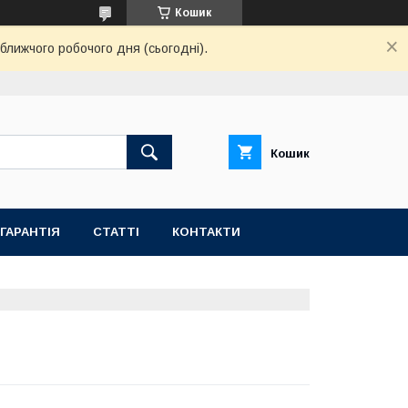
Кошик
ближчого робочого дня (сьогодні).
Кошик
ГАРАНТІЯ
СТАТТІ
КОНТАКТИ