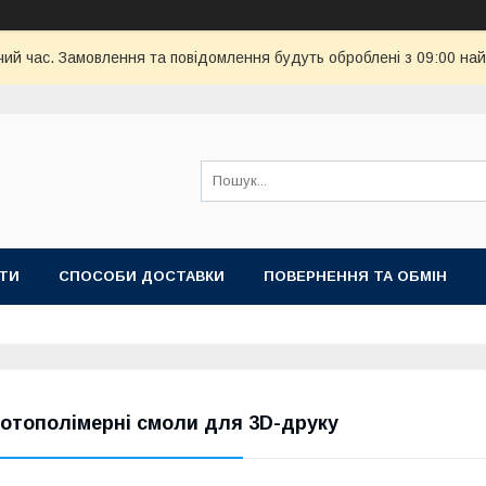
чий час. Замовлення та повідомлення будуть оброблені з 09:00 най
ТИ
СПОСОБИ ДОСТАВКИ
ПОВЕРНЕННЯ ТА ОБМІН
отополімерні смоли для 3D-друку