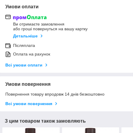
Умови оплати
Ви отримаєте замовлення
або гроші повернуться на вашу картку
Детальніше
Післяплата
Оплата на рахунок
Всі умови оплати
Умови повернення
Повернення товару впродовж 14 днів безкоштовно
Всі умови повернення
З цим товаром також замовляють