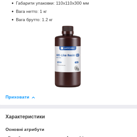
Габарити упаковки: 110х110х300 мм
Вага нетто: 1 кг
Вага брутто: 1.2 кг
Приховати
Характеристики
Основні атрибути