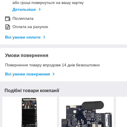
або гроші повернуться на вашу картку
Детальніше
Післяплата
Оплата на рахунок
Всі умови оплати
Умови повернення
Повернення товару впродовж 14 днів безкоштовно
Всі умови повернення
Подібні товари компанії