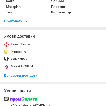
Колір
Чорний
Матеріал
Пластик
Тип
Вентилятор
Приховати
Умови доставки
Нова Пошта
Укрпошта
Самовивіз
Meest ПОШТА
Всі умови доставки
Умови оплати
Ви отримаєте замовлення