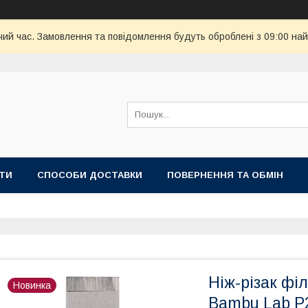
чий час. Замовлення та повідомлення будуть оброблені з 09:00 най
ТИ
СПОСОБИ ДОСТАВКИ
ПОВЕРНЕННЯ ТА ОБМІН
Ніж-різак ф
Новинка
Bambu Lab P2