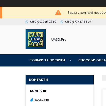
Зараз у компанії неробо
+380 (99) 946-91-82
+380 (67) 457-56-37
UA3D.Pro
ТОВАРИ ТА ПОСЛУГИ
СПОСОБИ ОПЛА
ПРО НАС
КОНТАКТИ
UA3D.Pro