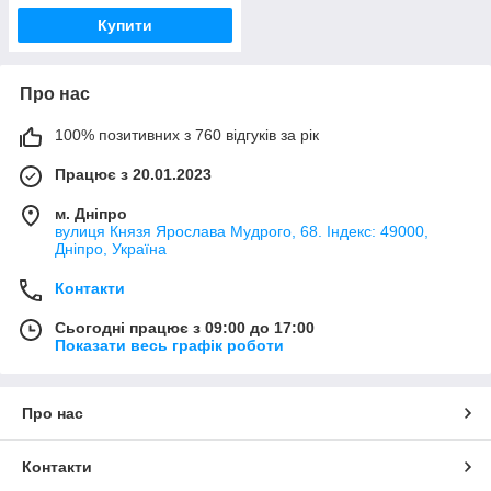
Купити
Про нас
100% позитивних з 760 відгуків за рік
Працює з 20.01.2023
м. Дніпро
вулиця Князя Ярослава Мудрого, 68. Індекс: 49000,
Дніпро, Україна
Контакти
Сьогодні працює з 09:00 до 17:00
Показати весь графік роботи
Про нас
Контакти