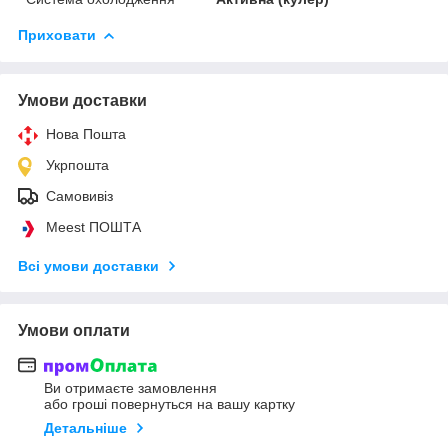
Приховати
Умови доставки
Нова Пошта
Укрпошта
Самовивіз
Meest ПОШТА
Всі умови доставки
Умови оплати
Ви отримаєте замовлення
або гроші повернуться на вашу картку
Детальніше