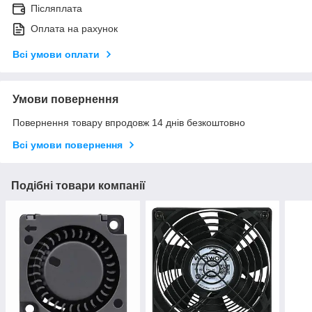
Післяплата
Оплата на рахунок
Всі умови оплати
Умови повернення
Повернення товару впродовж 14 днів безкоштовно
Всі умови повернення
Подібні товари компанії