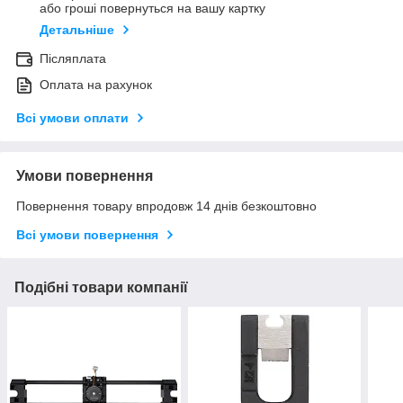
або гроші повернуться на вашу картку
Детальніше
Післяплата
Оплата на рахунок
Всі умови оплати
Умови повернення
Повернення товару впродовж 14 днів безкоштовно
Всі умови повернення
Подібні товари компанії