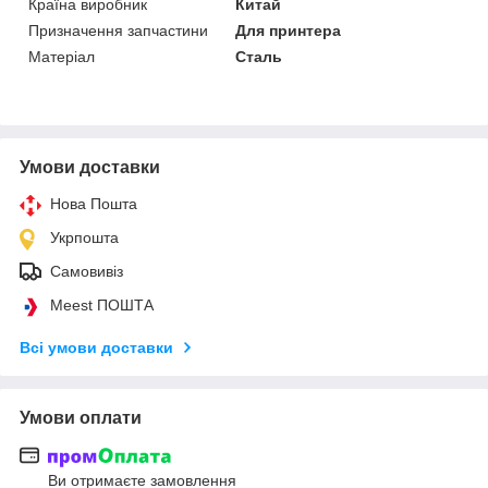
Країна виробник
Китай
Призначення запчастини
Для принтера
Матеріал
Сталь
Умови доставки
Нова Пошта
Укрпошта
Самовивіз
Meest ПОШТА
Всі умови доставки
Умови оплати
Ви отримаєте замовлення