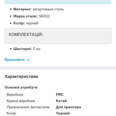
Матеріал:
загартована сталь
Марка стали:
SKD11
Колір:
чорний
КОМПЛЕКТАЦІЯ:
Шестерні:
2 шт
Приховати
Характеристики
Основні атрибути
Виробник
PRC
Країна виробник
Китай
Призначення запчастини
Для принтера
Колір
Чорний