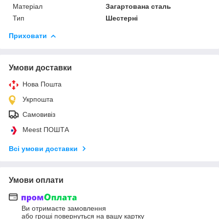
Матеріал
Загартована сталь
Тип
Шестерні
Приховати
Умови доставки
Нова Пошта
Укрпошта
Самовивіз
Meest ПОШТА
Всі умови доставки
Умови оплати
Ви отримаєте замовлення
або гроші повернуться на вашу картку