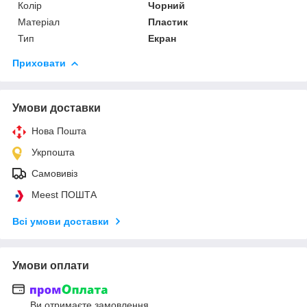
Колір
Чорний
Матеріал
Пластик
Тип
Екран
Приховати
Умови доставки
Нова Пошта
Укрпошта
Самовивіз
Meest ПОШТА
Всі умови доставки
Умови оплати
Ви отримаєте замовлення