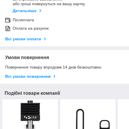
або гроші повернуться на вашу картку
Детальніше
Післяплата
Оплата на рахунок
Всі умови оплати
Умови повернення
Повернення товару впродовж 14 днів безкоштовно
Всі умови повернення
Подібні товари компанії