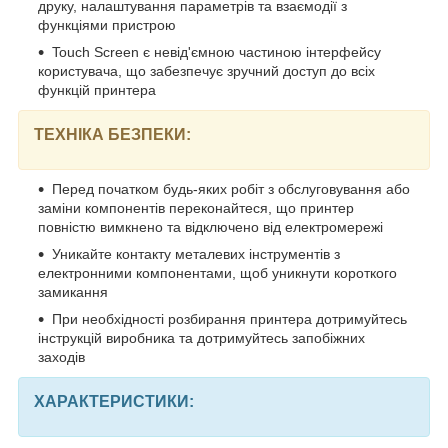
друку, налаштування параметрів та взаємодії з
функціями пристрою
Touch Screen є невід'ємною частиною інтерфейсу
користувача, що забезпечує зручний доступ до всіх
функцій принтера
ТЕХНІКА БЕЗПЕКИ:
Перед початком будь-яких робіт з обслуговування або
заміни компонентів переконайтеся, що принтер
повністю вимкнено та відключено від електромережі
Уникайте контакту металевих інструментів з
електронними компонентами, щоб уникнути короткого
замикання
При необхідності розбирання принтера дотримуйтесь
інструкцій виробника та дотримуйтесь запобіжних
заходів
ХАРАКТЕРИСТИКИ: