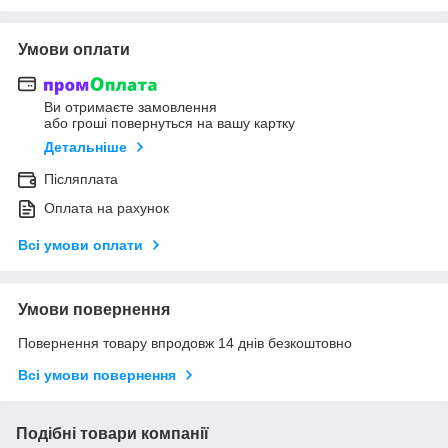
Умови оплати
Ви отримаєте замовлення
або гроші повернуться на вашу картку
Детальніше
Післяплата
Оплата на рахунок
Всі умови оплати
Умови повернення
Повернення товару впродовж 14 днів безкоштовно
Всі умови повернення
Подібні товари компанії