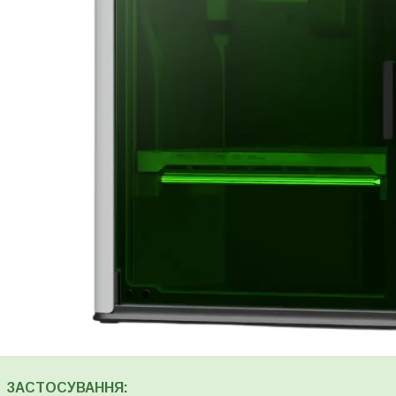
ЗАСТОСУВАННЯ: