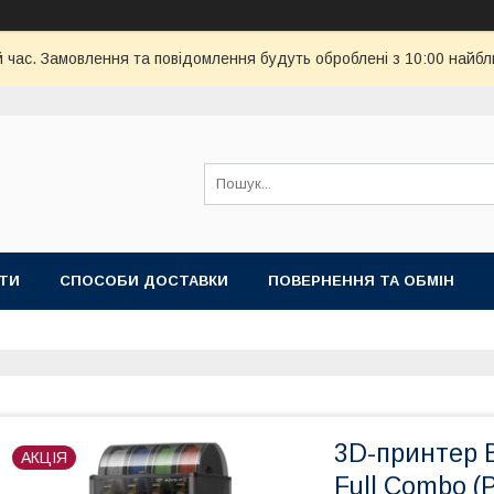
й час. Замовлення та повідомлення будуть оброблені з 10:00 найбл
ТИ
СПОСОБИ ДОСТАВКИ
ПОВЕРНЕННЯ ТА ОБМІН
3D-принтер 
АКЦІЯ
Full Combo (