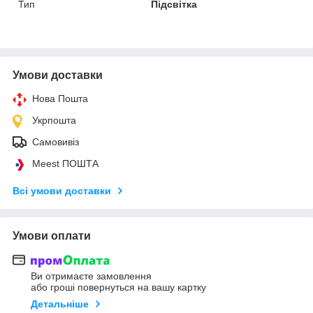
Тип
Підсвітка
Умови доставки
Нова Пошта
Укрпошта
Самовивіз
Meest ПОШТА
Всі умови доставки
Умови оплати
Ви отримаєте замовлення
або гроші повернуться на вашу картку
Детальніше