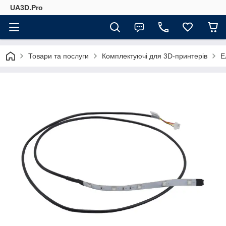
UA3D.Pro
Товари та послуги
Комплектуючі для 3D-принтерів
Е