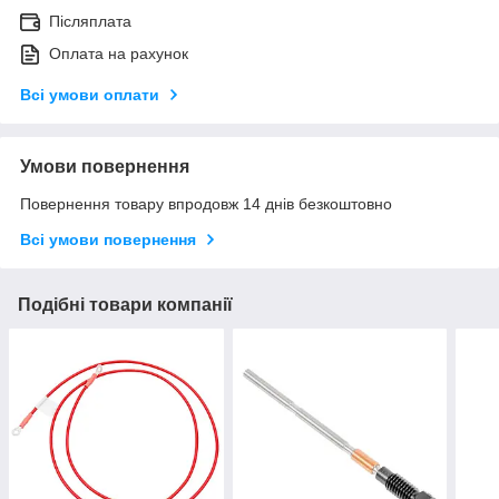
Післяплата
Оплата на рахунок
Всі умови оплати
Умови повернення
Повернення товару впродовж 14 днів безкоштовно
Всі умови повернення
Подібні товари компанії