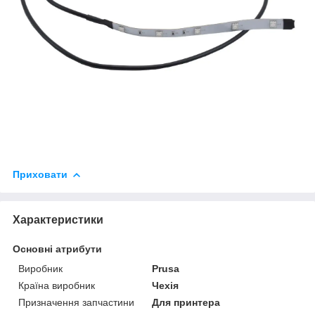
Приховати
Характеристики
Основні атрибути
Виробник
Prusa
Країна виробник
Чехія
Призначення запчастини
Для принтера