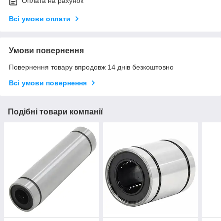
Оплата на рахунок
Всі умови оплати
Умови повернення
Повернення товару впродовж 14 днів безкоштовно
Всі умови повернення
Подібні товари компанії