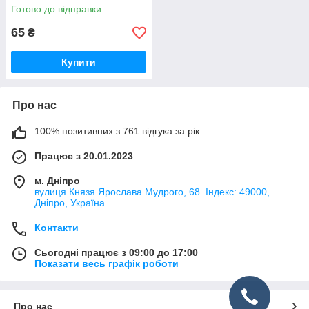
прозорий
Готово до відправки
65
₴
Купити
Про нас
100% позитивних з 761 відгука за рік
Працює з 20.01.2023
м. Дніпро
вулиця Князя Ярослава Мудрого, 68. Індекс: 49000,
Дніпро, Україна
Контакти
Сьогодні працює з 09:00 до 17:00
Показати весь графік роботи
Про нас