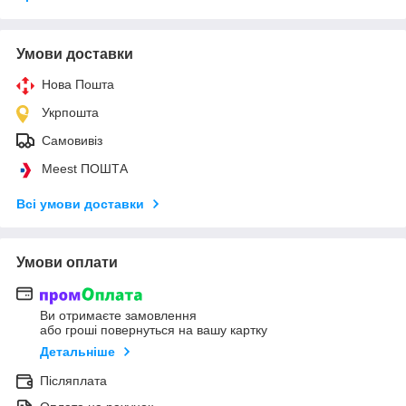
Умови доставки
Нова Пошта
Укрпошта
Самовивіз
Meest ПОШТА
Всі умови доставки
Умови оплати
Ви отримаєте замовлення
або гроші повернуться на вашу картку
Детальніше
Післяплата