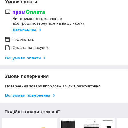
Умови оплати
Ви отримаєте замовлення
або гроші повернуться на вашу картку
Детальніше
Післяплата
Оплата на рахунок
Всі умови оплати
Умови повернення
Повернення товару впродовж 14 днів безкоштовно
Всі умови повернення
Подібні товари компанії