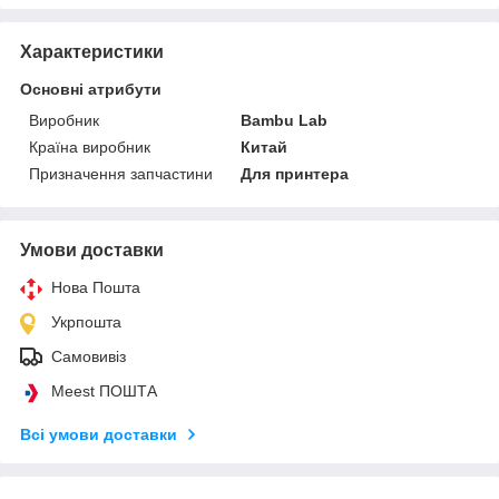
Характеристики
Основні атрибути
Виробник
Bambu Lab
Країна виробник
Китай
Призначення запчастини
Для принтера
Умови доставки
Нова Пошта
Укрпошта
Самовивіз
Meest ПОШТА
Всі умови доставки