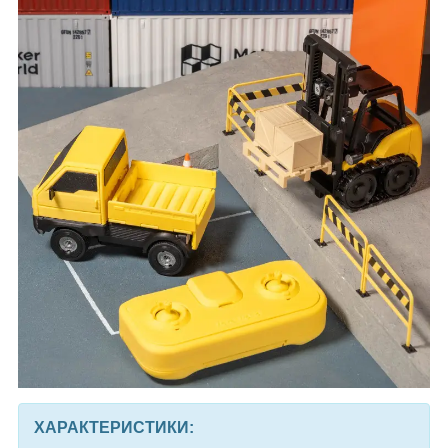
ХАРАКТЕРИСТИКИ: