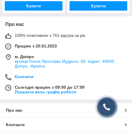
Купити
Купити
Про нас
100% позитивних з 761 відгука за рік
Працює з 20.01.2023
м. Дніпро
вулиця Князя Ярослава Мудрого, 68. Індекс: 49000,
Дніпро, Україна
Контакти
Сьогодні працює з 09:00 до 17:00
Показати весь графік роботи
Про нас
Контакти