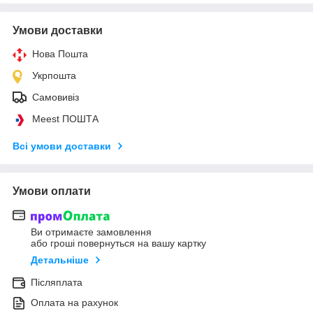
Умови доставки
Нова Пошта
Укрпошта
Самовивіз
Meest ПОШТА
Всі умови доставки
Умови оплати
Ви отримаєте замовлення
або гроші повернуться на вашу картку
Детальніше
Післяплата
Оплата на рахунок