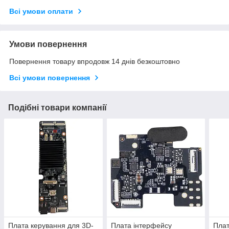
Всі умови оплати
Умови повернення
Повернення товару впродовж 14 днів безкоштовно
Всі умови повернення
Подібні товари компанії
Плата керування для 3D-
Плата інтерфейсу
Плат