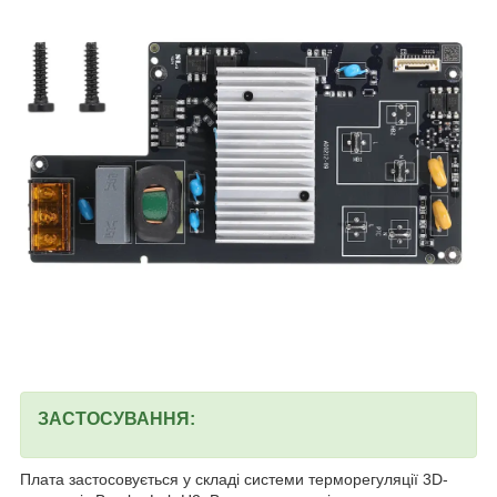
ЗАСТОСУВАННЯ:
Плата застосовується у складі системи терморегуляції 3D-