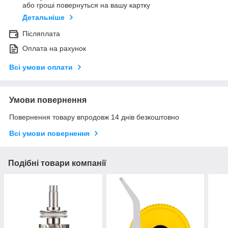
або гроші повернуться на вашу картку
Детальніше
Післяплата
Оплата на рахунок
Всі умови оплати
Умови повернення
Повернення товару впродовж 14 днів безкоштовно
Всі умови повернення
Подібні товари компанії