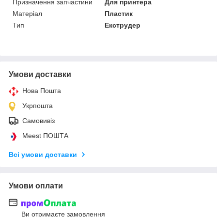
Призначення запчастини
Для принтера
Матеріал
Пластик
Тип
Екструдер
Умови доставки
Нова Пошта
Укрпошта
Самовивіз
Meest ПОШТА
Всі умови доставки
Умови оплати
Ви отримаєте замовлення