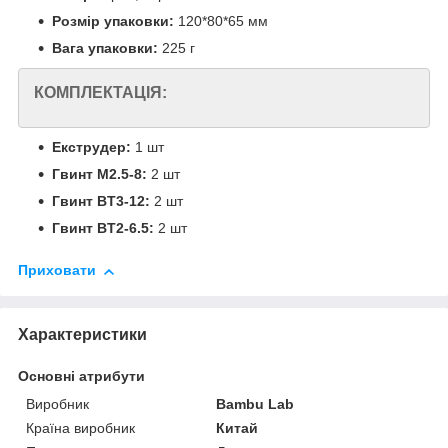
Розмір упаковки:
120*80*65 мм
Вага упаковки:
225 г
КОМПЛЕКТАЦІЯ:
Екструдер:
1 шт
Гвинт M2.5-8:
2 шт
Гвинт BT3-12:
2 шт
Гвинт BT2-6.5:
2 шт
Приховати
Характеристики
Основні атрибути
Виробник
Bambu Lab
Країна виробник
Китай