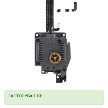
ЗАСТОСУВАННЯ: