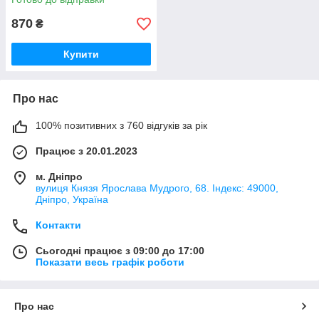
FAF012)
870
₴
Купити
Про нас
100% позитивних з 760 відгуків за рік
Працює з 20.01.2023
м. Дніпро
вулиця Князя Ярослава Мудрого, 68. Індекс: 49000,
Дніпро, Україна
Контакти
Сьогодні працює з 09:00 до 17:00
Показати весь графік роботи
Про нас