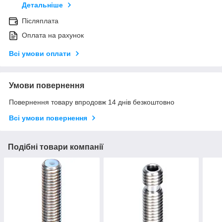
Детальніше
Післяплата
Оплата на рахунок
Всі умови оплати
Умови повернення
Повернення товару впродовж 14 днів безкоштовно
Всі умови повернення
Подібні товари компанії