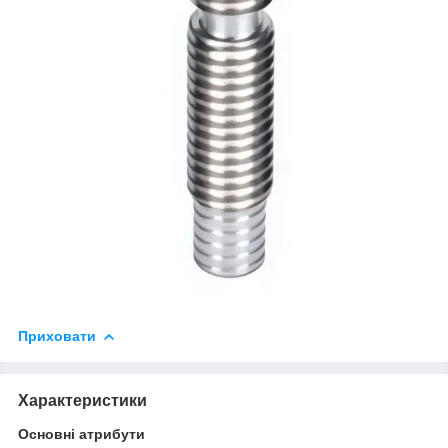
Приховати
Характеристики
Основні атрибути