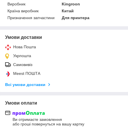
Виробник
Kingroon
Країна виробник
Китай
Призначення запчастини
Для принтера
Умови доставки
Нова Пошта
Укрпошта
Самовивіз
Meest ПОШТА
Всі умови доставки
Умови оплати
Ви отримаєте замовлення
або гроші повернуться на вашу картку