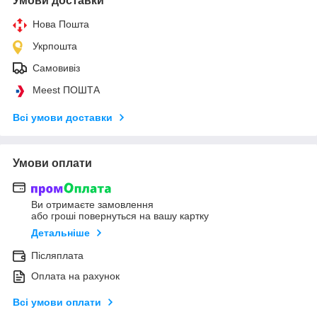
Умови доставки
Нова Пошта
Укрпошта
Самовивіз
Meest ПОШТА
Всі умови доставки
Умови оплати
Ви отримаєте замовлення
або гроші повернуться на вашу картку
Детальніше
Післяплата
Оплата на рахунок
Всі умови оплати