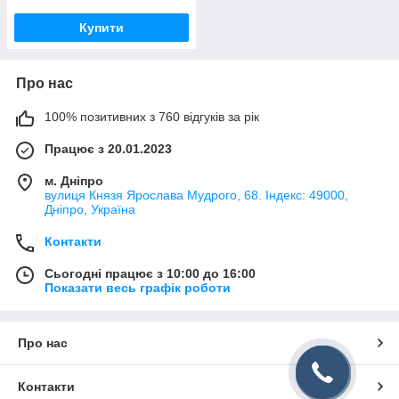
Купити
Про нас
100% позитивних з 760 відгуків за рік
Працює з 20.01.2023
м. Дніпро
вулиця Князя Ярослава Мудрого, 68. Індекс: 49000,
Дніпро, Україна
Контакти
Сьогодні працює з 10:00 до 16:00
Показати весь графік роботи
Про нас
Контакти