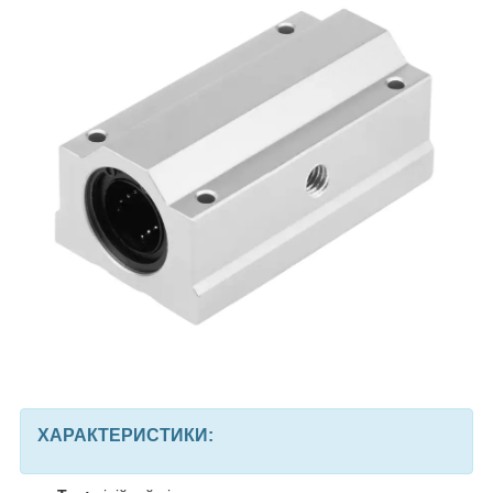
ХАРАКТЕРИСТИКИ: