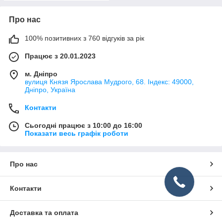
Про нас
100% позитивних з 760 відгуків за рік
Працює з 20.01.2023
м. Дніпро
вулиця Князя Ярослава Мудрого, 68. Індекс: 49000,
Дніпро, Україна
Контакти
Сьогодні працює з 10:00 до 16:00
Показати весь графік роботи
Про нас
Контакти
Доставка та оплата