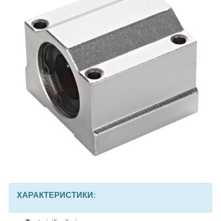
ХАРАКТЕРИСТИКИ: