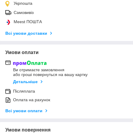
Укрпошта
Самовивіз
Meest ПОШТА
Всі умови доставки
Умови оплати
Ви отримаєте замовлення
або гроші повернуться на вашу картку
Детальніше
Післяплата
Оплата на рахунок
Всі умови оплати
Умови повернення