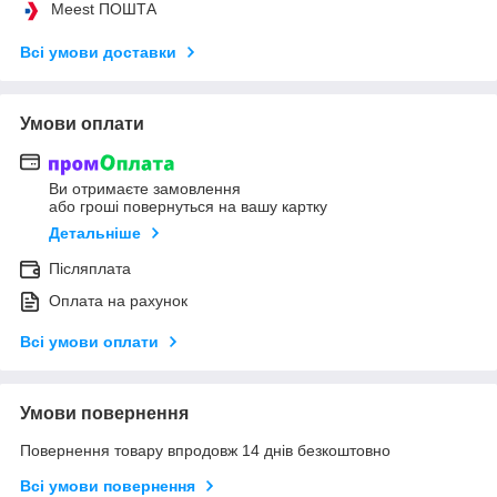
Meest ПОШТА
Всі умови доставки
Умови оплати
Ви отримаєте замовлення
або гроші повернуться на вашу картку
Детальніше
Післяплата
Оплата на рахунок
Всі умови оплати
Умови повернення
Повернення товару впродовж 14 днів безкоштовно
Всі умови повернення