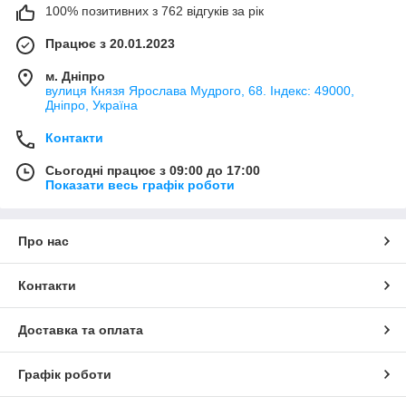
100% позитивних з 762 відгуків за рік
Працює з 20.01.2023
м. Дніпро
вулиця Князя Ярослава Мудрого, 68. Індекс: 49000,
Дніпро, Україна
Контакти
Сьогодні працює з 09:00 до 17:00
Показати весь графік роботи
Про нас
Контакти
Доставка та оплата
Графік роботи