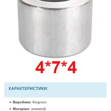
ХАРАКТЕРИСТИКИ:
Виробник:
Kingroon
Матеріал:
алюміній