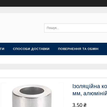
ТИ
СПОСОБИ ДОСТАВКИ
ПОВЕРНЕННЯ ТА ОБМІН
Ізоляційна к
мм, алюміні
3,50 ₴