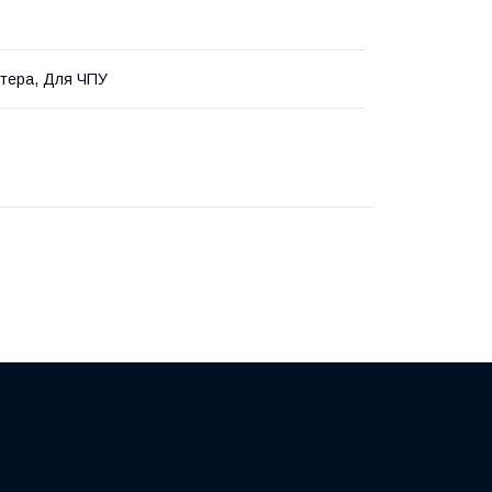
тера, Для ЧПУ