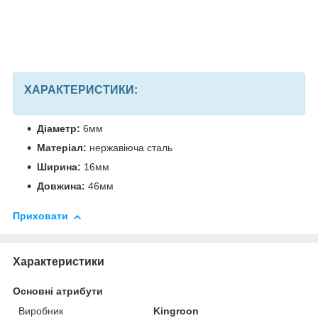
ХАРАКТЕРИСТИКИ:
Діаметр:
6мм
Матеріал:
нержавіюча сталь
Ширина:
16мм
Довжина:
46мм
Приховати
Характеристики
Основні атрибути
Виробник
Kingroon