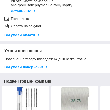
Ви отримаєте замовлення
або гроші повернуться на вашу картку
Детальніше
Післяплата
Оплата на рахунок
Всі умови оплати
Умови повернення
Повернення товару впродовж 14 днів безкоштовно
Всі умови повернення
Подібні товари компанії