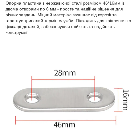
Опорна пластина з нержавіючої сталі розміром 46*16мм із
двома отворами по 6 мм - просте та надійне рішення для
різних завдань. Міцний матеріал захищає від корозії та
гарантує тривалий термін служби. Підходить для кріплення та
фіксації деталей, забезпечуючи стійкість та надійність
конструкції