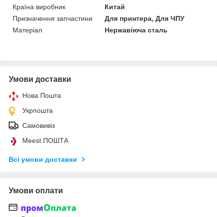
Країна виробник
Китай
Призначення запчастини
Для принтера, Для ЧПУ
Матеріал
Нержавіюча сталь
Умови доставки
Нова Пошта
Укрпошта
Самовивіз
Meest ПОШТА
Всі умови доставки
Умови оплати