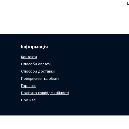
Ц
Інформація
Контакти
Способи оплати
Способи доставки
Повернення та обмін
Гарантія
Політика конфіденційності
Про нас