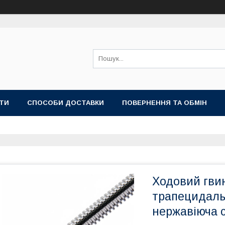
ТИ
СПОСОБИ ДОСТАВКИ
ПОВЕРНЕННЯ ТА ОБМІН
Ходовий гвин
трапецидаль
нержавіюча с