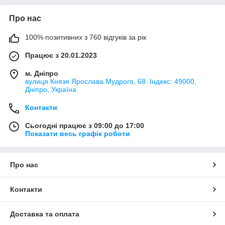
Про нас
100% позитивних з 760 відгуків за рік
Працює з 20.01.2023
м. Дніпро
вулиця Князя Ярослава Мудрого, 68. Індекс: 49000,
Дніпро, Україна
Контакти
Сьогодні працює з 09:00 до 17:00
Показати весь графік роботи
Про нас
Контакти
Доставка та оплата