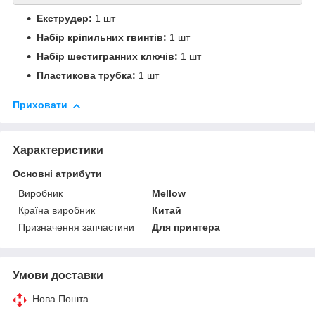
Екструдер:
1 шт
Набір кріпильних гвинтів:
1 шт
Набір шестигранних ключів:
1 шт
Пластикова трубка:
1 шт
Приховати
Характеристики
Основні атрибути
Виробник
Mellow
Країна виробник
Китай
Призначення запчастини
Для принтера
Умови доставки
Нова Пошта