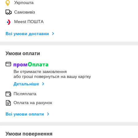
Укрпошта
Самовивіз
Meest ПОШТА
Всі умови доставки
Умови оплати
Ви отримаєте замовлення
або гроші повернуться на вашу картку
Детальніше
Післяплата
Оплата на рахунок
Всі умови оплати
Умови повернення