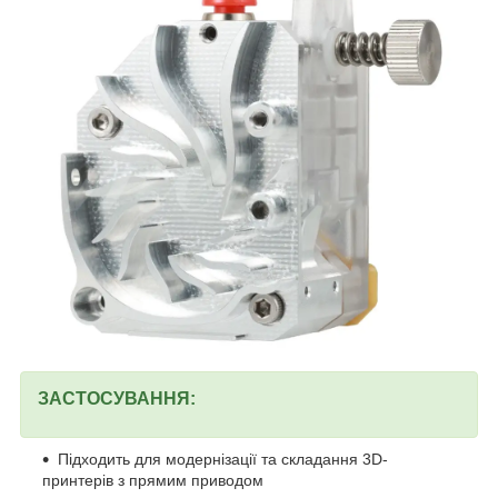
ЗАСТОСУВАННЯ:
Підходить для модернізації та складання 3D-
принтерів з прямим приводом