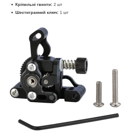
Кріпильні гвинти:
2 шт
Шестигранний ключ:
1 шт