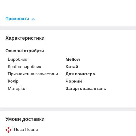
Приховати
Характеристики
Основні атрибути
Виробник
Mellow
Країна виробник
Китай
Призначення запчастини
Для принтера
Колір
Чорний
Матеріал
Загартована сталь
Умови доставки
Нова Пошта