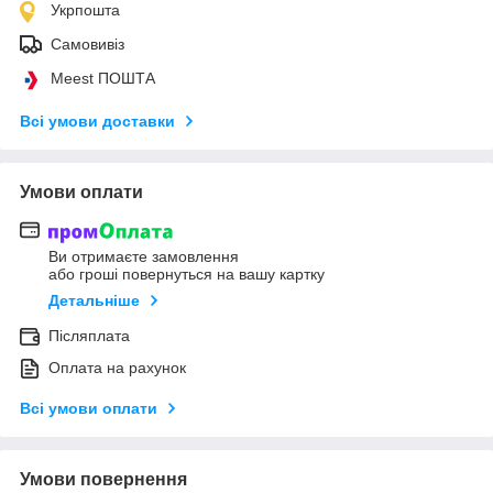
Укрпошта
Самовивіз
Meest ПОШТА
Всі умови доставки
Умови оплати
Ви отримаєте замовлення
або гроші повернуться на вашу картку
Детальніше
Післяплата
Оплата на рахунок
Всі умови оплати
Умови повернення