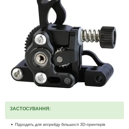
ЗАСТОСУВАННЯ:
Підходить для апгрейду більшості 3D-принтерів