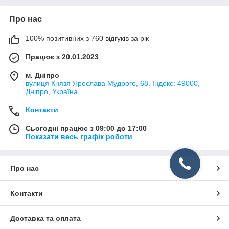
Про нас
100% позитивних з 760 відгуків за рік
Працює з 20.01.2023
м. Дніпро
вулиця Князя Ярослава Мудрого, 68. Індекс: 49000,
Дніпро, Україна
Контакти
Сьогодні працює з 09:00 до 17:00
Показати весь графік роботи
Про нас
Контакти
Доставка та оплата