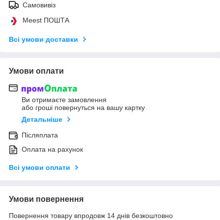
Самовивіз
Meest ПОШТА
Всі умови доставки
Умови оплати
Ви отримаєте замовлення
або гроші повернуться на вашу картку
Детальніше
Післяплата
Оплата на рахунок
Всі умови оплати
Умови повернення
Повернення товару впродовж 14 днів безкоштовно