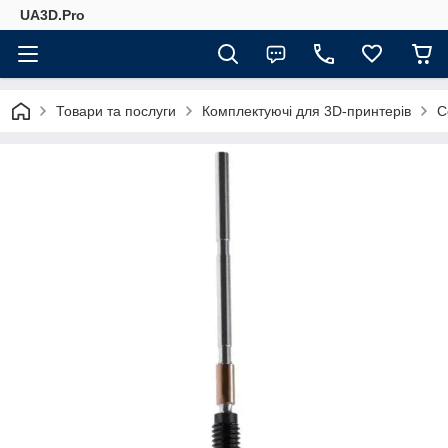
UA3D.Pro
Товари та послуги
Комплектуючі для 3D-принтерів
С