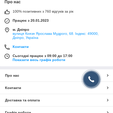
Про нас
100% позитивних з 760 відгуків за рік
Працює з 20.01.2023
м. Дніпро
вулиця Князя Ярослава Мудрого, 68. Індекс: 49000,
Дніпро, Україна
Контакти
Сьогодні працює з 09:00 до 17:00
Показати весь графік роботи
Про нас
Контакти
Доставка та оплата
Графік роботи