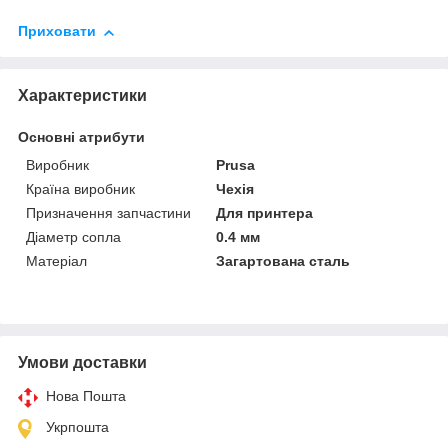
Приховати
Характеристики
Основні атрибути
Виробник
Prusa
Країна виробник
Чехія
Призначення запчастини
Для принтера
Діаметр сопла
0.4 мм
Матеріал
Загартована сталь
Умови доставки
Нова Пошта
Укрпошта