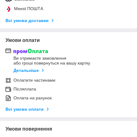
Meest ПОШТА
Всі умови доставки
Умови оплати
Ви отримаєте замовлення
або гроші повернуться на вашу картку
Детальніше
Оплатити частинами
Післяплата
Оплата на рахунок
Всі умови оплати
Умови повернення