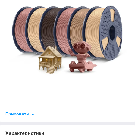
Приховати
Характеристики