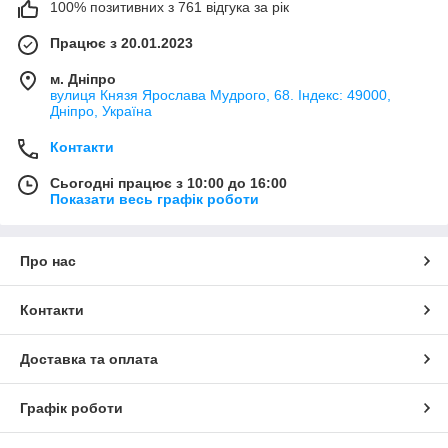
100% позитивних з 761 відгука за рік
Працює з 20.01.2023
м. Дніпро
вулиця Князя Ярослава Мудрого, 68. Індекс: 49000,
Дніпро, Україна
Контакти
Сьогодні працює з 10:00 до 16:00
Показати весь графік роботи
Про нас
Контакти
Доставка та оплата
Графік роботи