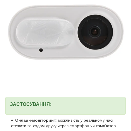
ЗАСТОСУВАННЯ:
Онлайн-моніторинг:
можливість у реальному часі
стежити за ходом друку через смартфон чи комп'ютер