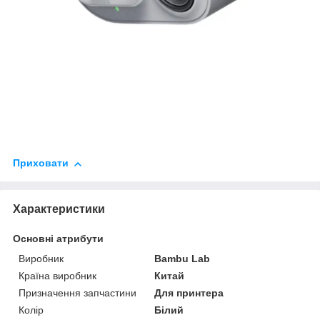
Приховати
Характеристики
Основні атрибути
Виробник
Bambu Lab
Країна виробник
Китай
Призначення запчастини
Для принтера
Колір
Білий