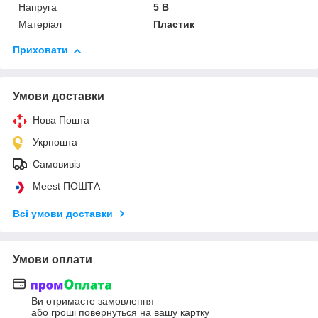
Напруга
5 В
Матеріал
Пластик
Приховати
Умови доставки
Нова Пошта
Укрпошта
Самовивіз
Meest ПОШТА
Всі умови доставки
Умови оплати
Ви отримаєте замовлення
або гроші повернуться на вашу картку