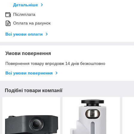
Детальніше
Післяплата
Оплата на рахунок
Всі умови оплати
Умови повернення
Повернення товару впродовж 14 днів безкоштовно
Всі умови повернення
Подібні товари компанії