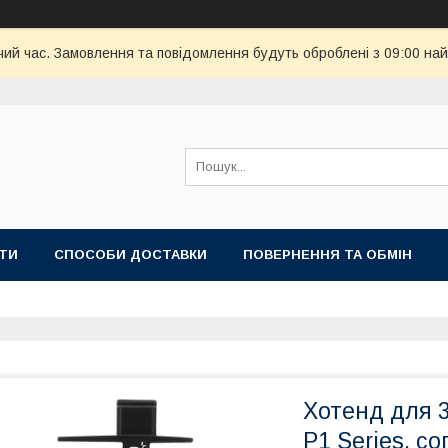
чий час. Замовлення та повідомлення будуть оброблені з 09:00 най
ТИ
СПОСОБИ ДОСТАВКИ
ПОВЕРНЕННЯ ТА ОБМІН
Хотенд для 
P1 Series, с