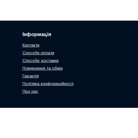
Інформація
Контакти
Способи оплати
Способи доставки
Повернення та обмін
Гарантія
Політика конфіденційності
Про нас