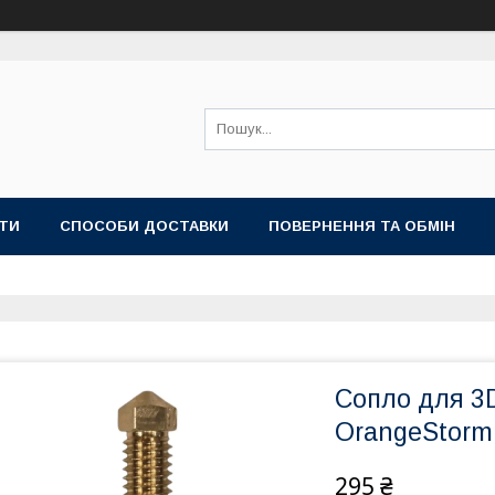
ТИ
СПОСОБИ ДОСТАВКИ
ПОВЕРНЕННЯ ТА ОБМІН
Сопло для 3
OrangeStorm 
295 ₴