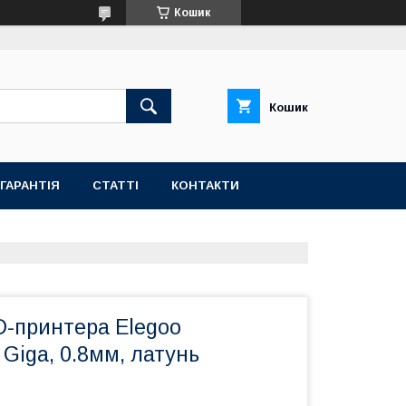
Кошик
Кошик
ГАРАНТІЯ
СТАТТІ
КОНТАКТИ
D-принтера Elegoo
Giga, 0.8мм, латунь