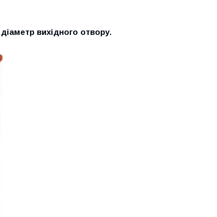
 діаметр вихідного отвору.