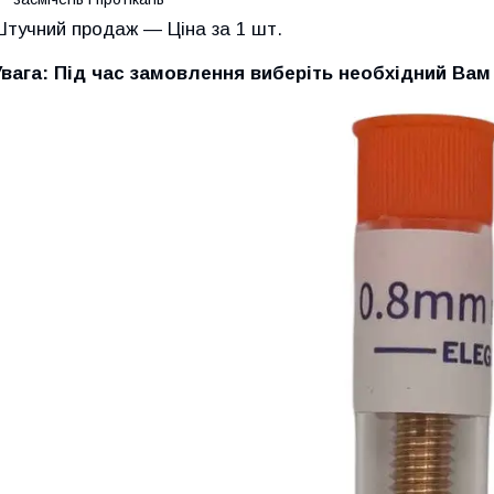
Штучний продаж — Ціна за 1 шт.
Увага: Під час замовлення виберіть необхідний Вам