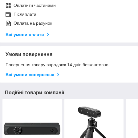
Оплатити частинами
Післяплата
Оплата на рахунок
Всі умови оплати
Умови повернення
Повернення товару впродовж 14 днів безкоштовно
Всі умови повернення
Подібні товари компанії