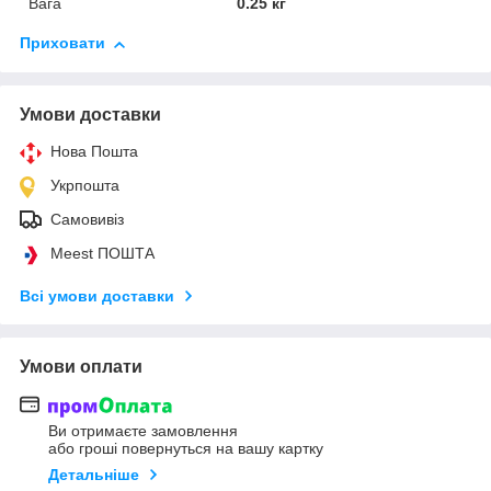
Вага
0.25 кг
Приховати
Умови доставки
Нова Пошта
Укрпошта
Самовивіз
Meest ПОШТА
Всі умови доставки
Умови оплати
Ви отримаєте замовлення
або гроші повернуться на вашу картку
Детальніше