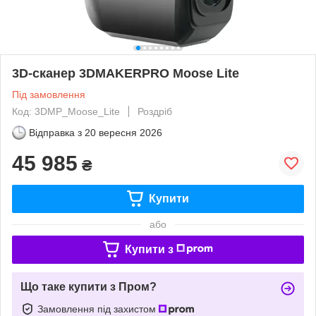
3D-сканер 3DMAKERPRO Moose Lite
Під замовлення
Код: 3DMP_Moose_Lite
Роздріб
Відправка з
20 вересня 2026
45 985
₴
Купити
або
Купити з
Що таке купити з Пром?
Замовлення під захистом