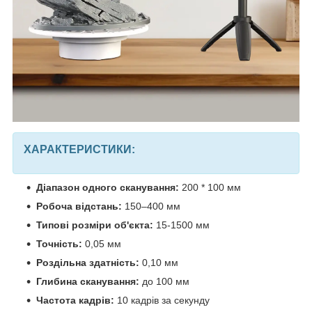
ХАРАКТЕРИСТИКИ:
Діапазон одного сканування:
200 * 100 мм
Робоча відстань:
150–400 мм
Типові розміри об'єкта:
15-1500 мм
Точність:
0,05 мм
Роздільна здатність:
0,10 мм
Глибина сканування:
до 100 мм
Частота кадрів:
10 кадрів за секунду