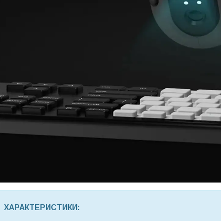
ХАРАКТЕРИСТИКИ: