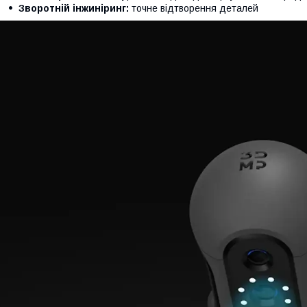
Зворотній інжиніринг:
точне відтворення деталей