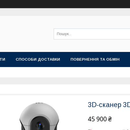
ТИ
СПОСОБИ ДОСТАВКИ
ПОВЕРНЕННЯ ТА ОБМІН
3D-сканер 
45 900 ₴