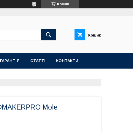
Кошик
Кошик
ГАРАНТІЯ
СТАТТІ
КОНТАКТИ
3DMAKERPRO Mole