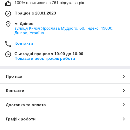
100% позитивних з 761 відгука за рік
Працює з 20.01.2023
м. Дніпро
вулиця Князя Ярослава Мудрого, 68. Індекс: 49000,
Дніпро, Україна
Контакти
Сьогодні працює з 10:00 до 16:00
Показати весь графік роботи
Про нас
Контакти
Доставка та оплата
Графік роботи