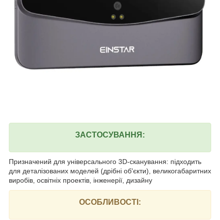
ЗАСТОСУВАННЯ:
Призначений для універсального 3D-сканування: підходить
для деталізованих моделей (дрібні об'єкти), великогабаритних
виробів, освітніх проектів, інженерії, дизайну
ОСОБЛИВОСТІ: