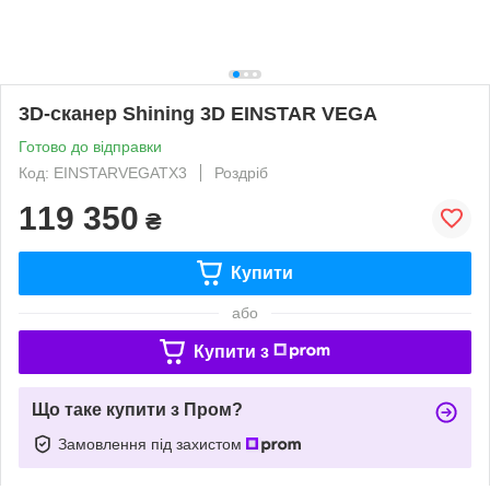
3D-сканер Shining 3D EINSTAR VEGA
Готово до відправки
Код: EINSTARVEGATX3
Роздріб
119 350
₴
Купити
або
Купити з
Що таке купити з Пром?
Замовлення під захистом