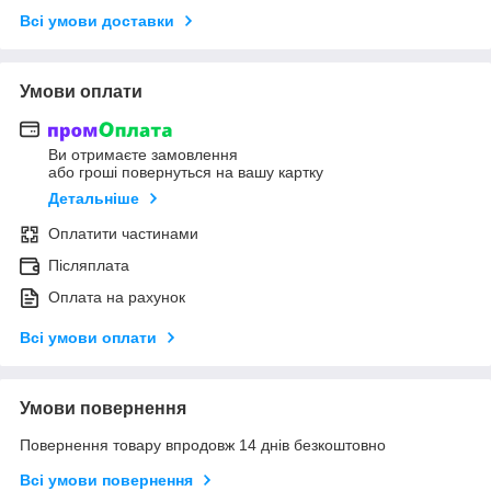
Всі умови доставки
Умови оплати
Ви отримаєте замовлення
або гроші повернуться на вашу картку
Детальніше
Оплатити частинами
Післяплата
Оплата на рахунок
Всі умови оплати
Умови повернення
Повернення товару впродовж 14 днів безкоштовно
Всі умови повернення