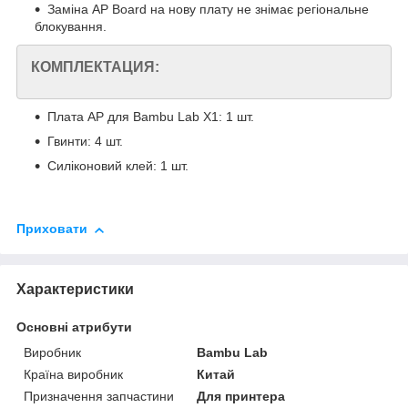
Заміна AP Board на нову плату не знімає регіональне
блокування.
КОМПЛЕКТАЦИЯ:
Плата AP для Bambu Lab X1: 1 шт.
Гвинти: 4 шт.
Силіконовий клей: 1 шт.
Приховати
Характеристики
Основні атрибути
Виробник
Bambu Lab
Країна виробник
Китай
Призначення запчастини
Для принтера