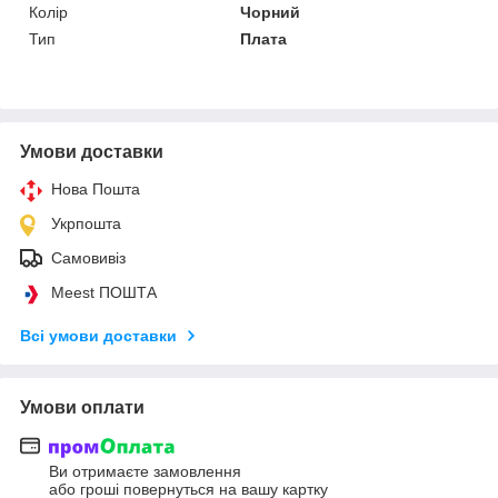
Колір
Чорний
Тип
Плата
Умови доставки
Нова Пошта
Укрпошта
Самовивіз
Meest ПОШТА
Всі умови доставки
Умови оплати
Ви отримаєте замовлення
або гроші повернуться на вашу картку