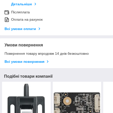
Детальніше
Післяплата
Оплата на рахунок
Всі умови оплати
Умови повернення
Повернення товару впродовж 14 днів безкоштовно
Всі умови повернення
Подібні товари компанії