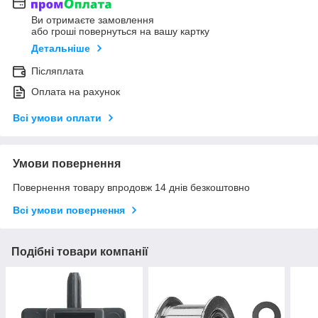
Ви отримаєте замовлення
або гроші повернуться на вашу картку
Детальніше
Післяплата
Оплата на рахунок
Всі умови оплати
Умови повернення
Повернення товару впродовж 14 днів безкоштовно
Всі умови повернення
Подібні товари компанії