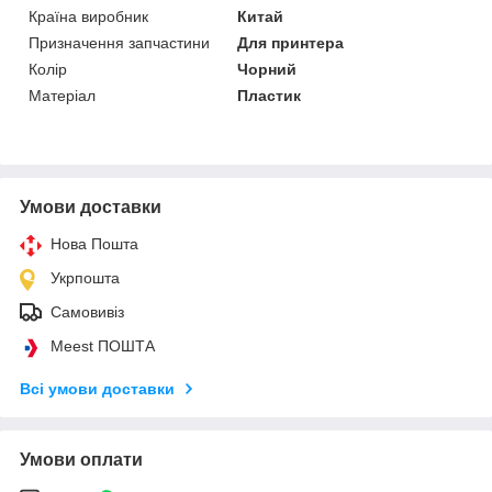
Країна виробник
Китай
Призначення запчастини
Для принтера
Колір
Чорний
Матеріал
Пластик
Умови доставки
Нова Пошта
Укрпошта
Самовивіз
Meest ПОШТА
Всі умови доставки
Умови оплати