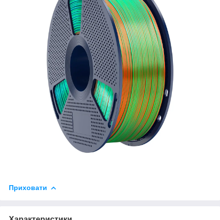
Приховати
Характеристики