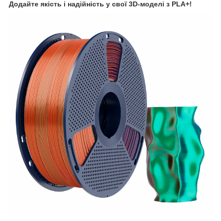
Додайте якість і надійність у свої 3D-моделі з PLA+!