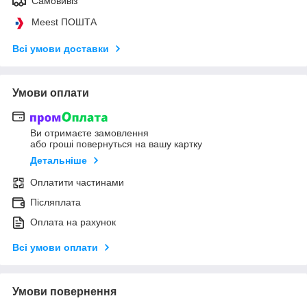
Самовивіз
Meest ПОШТА
Всі умови доставки
Умови оплати
Ви отримаєте замовлення
або гроші повернуться на вашу картку
Детальніше
Оплатити частинами
Післяплата
Оплата на рахунок
Всі умови оплати
Умови повернення