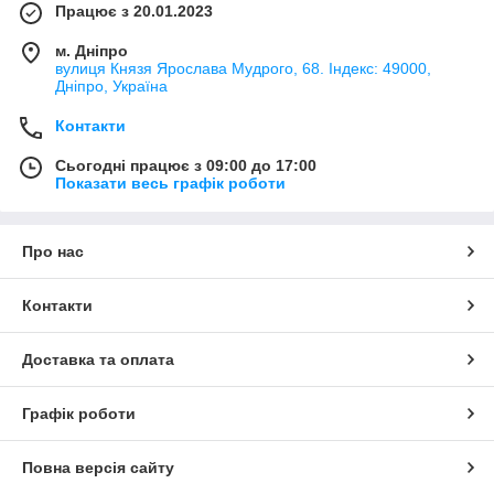
Працює з 20.01.2023
м. Дніпро
вулиця Князя Ярослава Мудрого, 68. Індекс: 49000,
Дніпро, Україна
Контакти
Сьогодні працює з 09:00 до 17:00
Показати весь графік роботи
Про нас
Контакти
Доставка та оплата
Графік роботи
Повна версія сайту