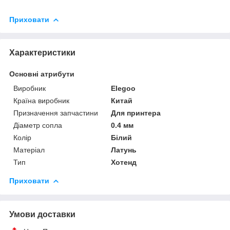
Приховати
Характеристики
Основні атрибути
Виробник
Elegoo
Країна виробник
Китай
Призначення запчастини
Для принтера
Діаметр сопла
0.4 мм
Колір
Білий
Матеріал
Латунь
Тип
Хотенд
Приховати
Умови доставки