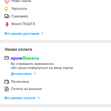
Нова Пошта
Укрпошта
Самовивіз
Meest ПОШТА
Всі умови доставки
Умови оплати
Ви отримаєте замовлення
або гроші повернуться на вашу картку
Детальніше
Післяплата
Оплата на рахунок
Всі умови оплати