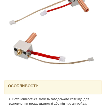
ОСОБЛИВОСТІ:
Встановлюється замість заводського хотенда для
відновлення працездатності або під час апгрейду.