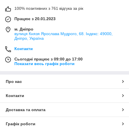
100% позитивних з 761 відгука за рік
Працює з 20.01.2023
м. Дніпро
вулиця Князя Ярослава Мудрого, 68. Індекс: 49000,
Дніпро, Україна
Контакти
Сьогодні працює з 09:00 до 17:00
Показати весь графік роботи
Про нас
Контакти
Доставка та оплата
Графік роботи