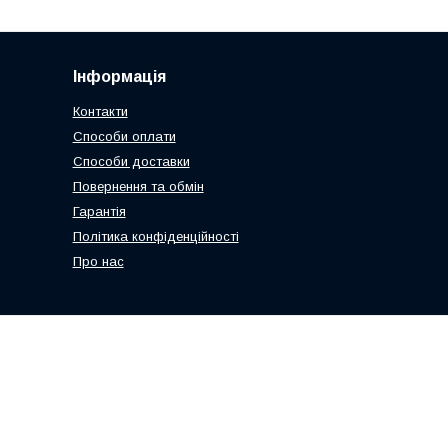
Інформація
Контакти
Способи оплати
Способи доставки
Повернення та обмін
Гарантія
Політика конфіденційності
Про нас