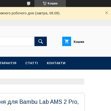
Кошик
ижчого робочого дня (завтра, 08.08).
Кошик
ГАРАНТІЯ
СТАТТІ
КОНТАКТИ
ня для Bambu Lab AMS 2 Pro,