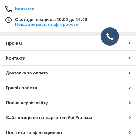
Контакти
Сьогодні працює з 10:00 до 16:00
Показати весь графік роботи
Про нас
Контакти
Доставка та оплата
Графік роботи
Повна версія сайту
Сайт створено на маркетплейсі
Prom.ua
Політика конфіденційності