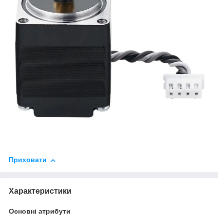
Приховати
Характеристики
Основні атрибути