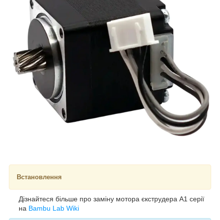
Встановлення
Дізнайтеся більше про заміну мотора єкструдера A1 серії
на
Bambu Lab Wiki