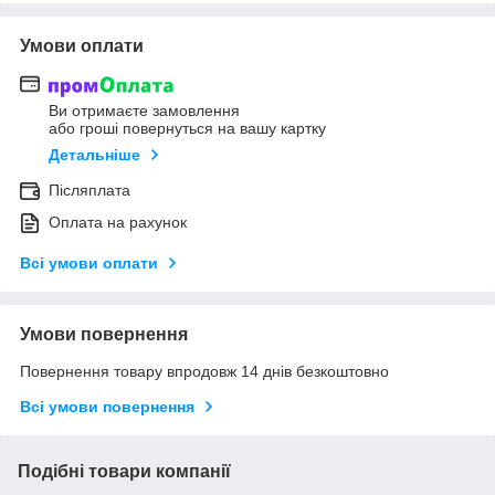
Умови оплати
Ви отримаєте замовлення
або гроші повернуться на вашу картку
Детальніше
Післяплата
Оплата на рахунок
Всі умови оплати
Умови повернення
Повернення товару впродовж 14 днів безкоштовно
Всі умови повернення
Подібні товари компанії