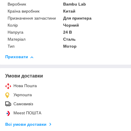
Виробник
Bambu Lab
Країна виробник
Китай
Призначення запчастини
Для принтера
Колір
Чорний
Напруга
24 В
Матеріал
Сталь
Тип
Мотор
Приховати
Умови доставки
Нова Пошта
Укрпошта
Самовивіз
Meest ПОШТА
Всі умови доставки