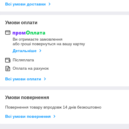
Всі умови доставки
Умови оплати
Ви отримаєте замовлення
або гроші повернуться на вашу картку
Детальніше
Післяплата
Оплата на рахунок
Всі умови оплати
Умови повернення
Повернення товару впродовж 14 днів безкоштовно
Всі умови повернення