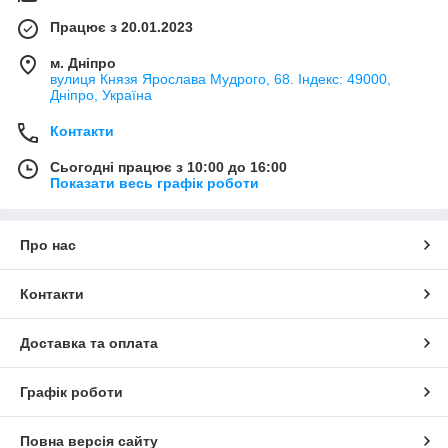
Працює з 20.01.2023
м. Дніпро
вулиця Князя Ярослава Мудрого, 68. Індекс: 49000,
Дніпро, Україна
Контакти
Сьогодні працює з 10:00 до 16:00
Показати весь графік роботи
Про нас
Контакти
Доставка та оплата
Графік роботи
Повна версія сайту