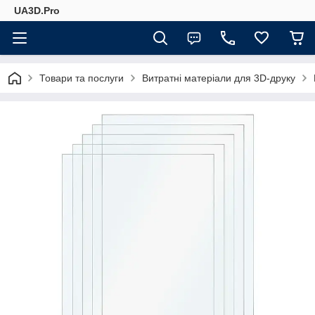
UA3D.Pro
Товари та послуги
Витратні матеріали для 3D-друку