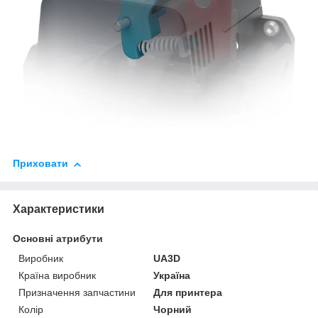
Приховати
Характеристики
Основні атрибути
Виробник
UA3D
Країна виробник
Україна
Призначення запчастини
Для принтера
Колір
Чорний