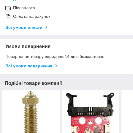
Післяплата
Оплата на рахунок
Всі умови оплати
Умови повернення
Повернення товару впродовж 14 днів безкоштовно
Всі умови повернення
Подібні товари компанії