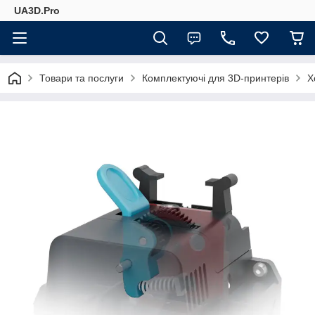
UA3D.Pro
Товари та послуги
Комплектуючі для 3D-принтерів
Х