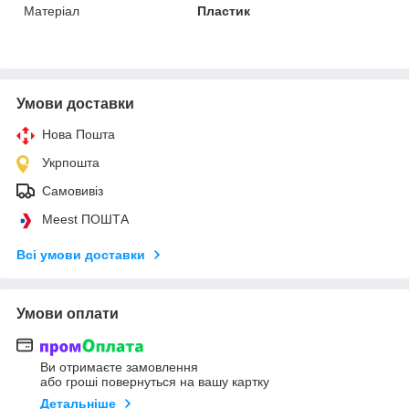
Матеріал
Пластик
Умови доставки
Нова Пошта
Укрпошта
Самовивіз
Meest ПОШТА
Всі умови доставки
Умови оплати
Ви отримаєте замовлення
або гроші повернуться на вашу картку
Детальніше