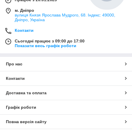
м. Дніпро
вулиця Князя Ярослава Мудрого, 68. Індекс: 49000,
Дніпро, Україна
Контакти
Сьогодні працює з 09:00 до 17:00
Показати весь графік роботи
Про нас
Контакти
Доставка та оплата
Графік роботи
Повна версія сайту