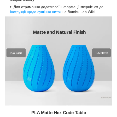
Для отримання додаткової інформації зверніться до:
Інструкції щодо сушіння ниток
на Bambu Lab Wiki.
PLA Matte Hex Code Table