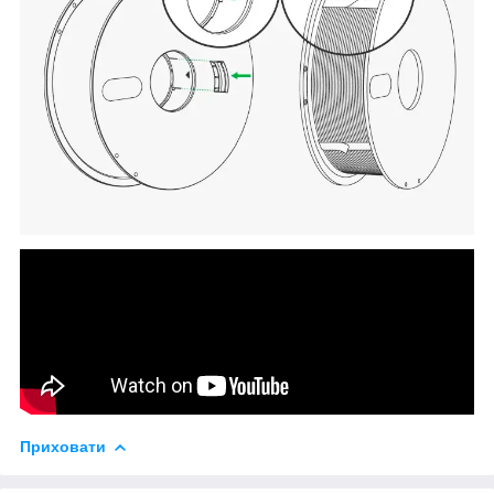
Приховати