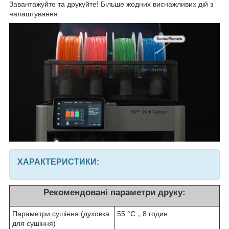
Завантажуйте та друкуйте! Більше жодних виснажливих дій з
налаштування.
ХАРАКТЕРИСТИКИ:
Рекомендовані параметри друку:
Параметри сушіння (духовка
55 °C，8 годин
для сушіння)