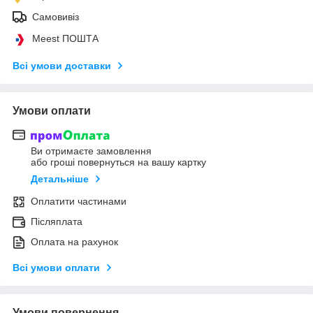
Самовивіз
Meest ПОШТА
Всі умови доставки
Умови оплати
Ви отримаєте замовлення
або гроші повернуться на вашу картку
Детальніше
Оплатити частинами
Післяплата
Оплата на рахунок
Всі умови оплати
Умови повернення