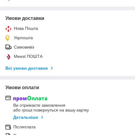
Умови доставки
Нова Пошта
Укрпошта
Самовивіз
Meest ПОШТА
Всі умови доставки
Умови оплати
Ви отримаєте замовлення
або гроші повернуться на вашу картку
Детальніше
Післяплата