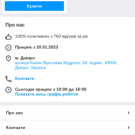
Купити
Про нас
100% позитивних з 760 відгуків за рік
Працює з 20.01.2023
м. Дніпро
вулиця Князя Ярослава Мудрого, 68. Індекс: 49000,
Дніпро, Україна
Контакти
Сьогодні працює з 10:00 до 16:00
Показати весь графік роботи
Про нас
Контакти