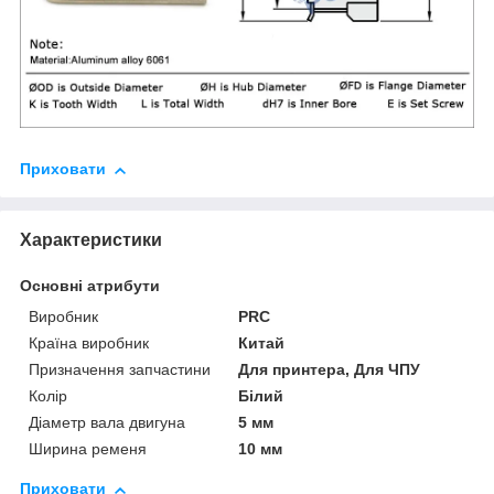
Приховати
Характеристики
Основні атрибути
Виробник
PRC
Країна виробник
Китай
Призначення запчастини
Для принтера, Для ЧПУ
Колір
Білий
Діаметр вала двигуна
5 мм
Ширина ременя
10 мм
Приховати