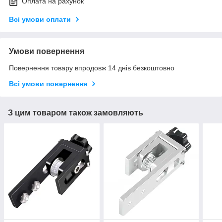
Оплата на рахунок
Всі умови оплати
Умови повернення
Повернення товару впродовж 14 днів безкоштовно
Всі умови повернення
З цим товаром також замовляють