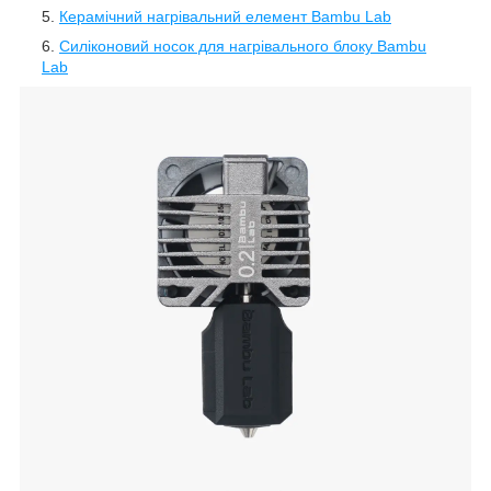
Керамічний нагрівальний елемент Bambu Lab
Силіконовий носок для нагрівального блоку Bambu
Lab