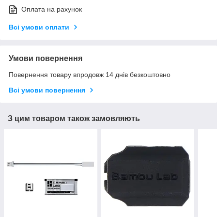
Оплата на рахунок
Всі умови оплати
Умови повернення
Повернення товару впродовж 14 днів безкоштовно
Всі умови повернення
З цим товаром також замовляють