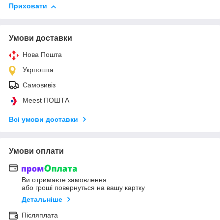
Приховати
Умови доставки
Нова Пошта
Укрпошта
Самовивіз
Meest ПОШТА
Всі умови доставки
Умови оплати
Ви отримаєте замовлення
або гроші повернуться на вашу картку
Детальніше
Післяплата