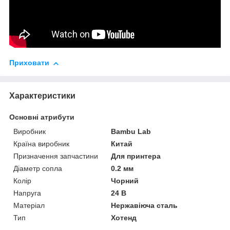
Приховати
Характеристики
Основні атрибути
Виробник
Bambu Lab
Країна виробник
Китай
Призначення запчастини
Для принтера
Діаметр сопла
0.2 мм
Колір
Чорний
Напруга
24 В
Матеріал
Нержавіюча сталь
Тип
Хотенд