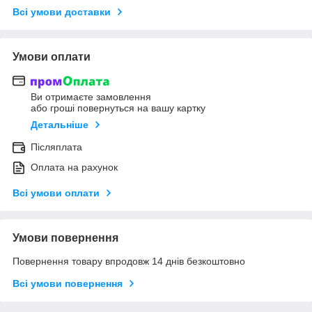
Всі умови доставки
Умови оплати
Ви отримаєте замовлення
або гроші повернуться на вашу картку
Детальніше
Післяплата
Оплата на рахунок
Всі умови оплати
Умови повернення
Повернення товару впродовж 14 днів безкоштовно
Всі умови повернення