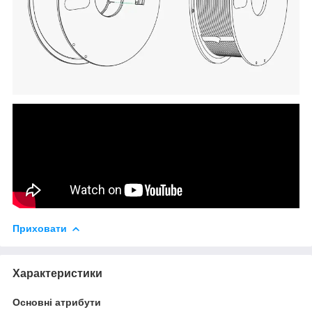
Приховати
Характеристики
Основні атрибути