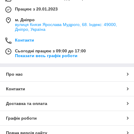
Працює з 20.01.2023
м. Дніпро
вулиця Князя Ярослава Мудрого, 68. Індекс: 49000,
Дніпро, Україна
Контакти
Сьогодні працює з 09:00 до 17:00
Показати весь графік роботи
Про нас
Контакти
Доставка та оплата
Графік роботи
Повна версія сайту