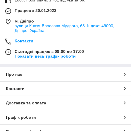
Працює з 20.01.2023
м. Дніпро
вулиця Князя Ярослава Мудрого, 68. Індекс: 49000,
Дніпро, Україна
Контакти
Сьогодні працює з 09:00 до 17:00
Показати весь графік роботи
Про нас
Контакти
Доставка та оплата
Графік роботи