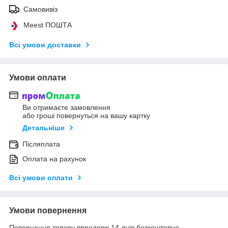
Самовивіз
Meest ПОШТА
Всі умови доставки
Умови оплати
Ви отримаєте замовлення
або гроші повернуться на вашу картку
Детальніше
Післяплата
Оплата на рахунок
Всі умови оплати
Умови повернення
Повернення товару впродовж 14 днів безкоштовно