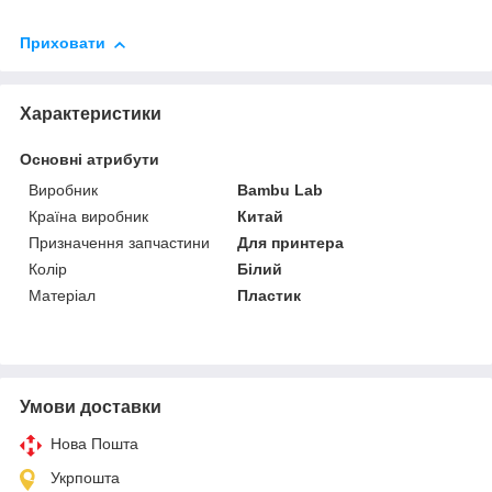
Приховати
Характеристики
Основні атрибути
Виробник
Bambu Lab
Країна виробник
Китай
Призначення запчастини
Для принтера
Колір
Білий
Матеріал
Пластик
Умови доставки
Нова Пошта
Укрпошта