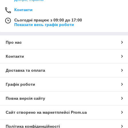
Контакти
Сьогодні працює з 09:00 до 17:00
Показати весь графік роботи
Про нас
Контакти
Доставка та оплата
Графік роботи
Повна версія сайту
Сайт створено на маркетплейсі
Prom.ua
Політика конфіденційності