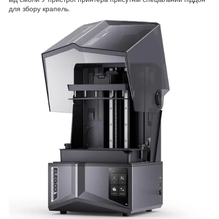
для збору крапель.