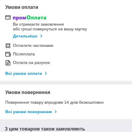
Умови оплати
Ви отримаєте замовлення
або гроші повернуться на вашу картку
Детальніше
Оплатити частинами
Післяплата
Оплата на рахунок
Всі умови оплати
Умови повернення
Повернення товару впродовж 14 днів безкоштовно
Всі умови повернення
З цим товаром також замовляють