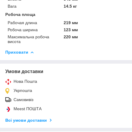
Вага
14.5 кг
Робоча площа
Рабочая длина
219 мм
Робоча ширина
123 мм
Максимальна робоча
220 мм
висота
Приховати
Умови доставки
Нова Пошта
Укрпошта
Самовивіз
Meest ПОШТА
Всі умови доставки