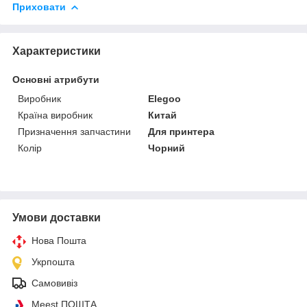
Приховати
Характеристики
Основні атрибути
Виробник
Elegoo
Країна виробник
Китай
Призначення запчастини
Для принтера
Колір
Чорний
Умови доставки
Нова Пошта
Укрпошта
Самовивіз
Meest ПОШТА