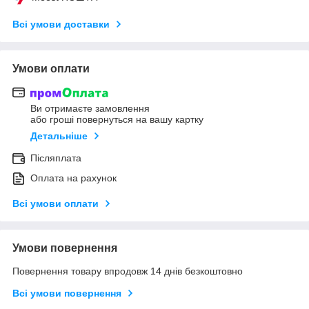
Всі умови доставки
Умови оплати
Ви отримаєте замовлення
або гроші повернуться на вашу картку
Детальніше
Післяплата
Оплата на рахунок
Всі умови оплати
Умови повернення
Повернення товару впродовж 14 днів безкоштовно
Всі умови повернення