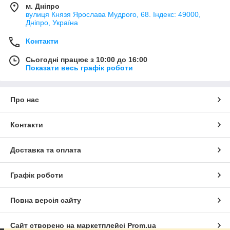
м. Дніпро
вулиця Князя Ярослава Мудрого, 68. Індекс: 49000,
Дніпро, Україна
Контакти
Сьогодні працює з 10:00 до 16:00
Показати весь графік роботи
Про нас
Контакти
Доставка та оплата
Графік роботи
Повна версія сайту
Сайт створено на маркетплейсі
Prom.ua