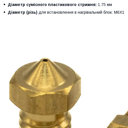
Діаметр сумісного пластикового стрижня:
1.75 мм
Діаметр (різь)
для встановлення в нагрівальний блок: М6X1