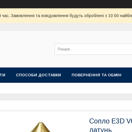
й час. Замовлення та повідомлення будуть оброблені з 10:00 найбл
ТИ
СПОСОБИ ДОСТАВКИ
ПОВЕРНЕННЯ ТА ОБМІН
Сопло E3D V6
латунь