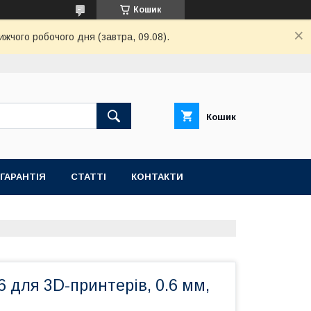
Кошик
ижчого робочого дня (завтра, 09.08).
Кошик
ГАРАНТІЯ
СТАТТІ
КОНТАКТИ
 для 3D-принтерів, 0.6 мм,