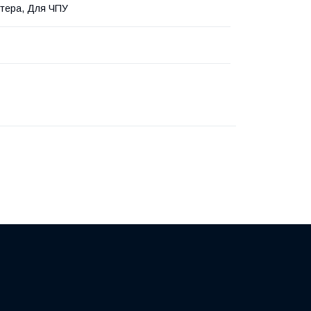
тера, Для ЧПУ