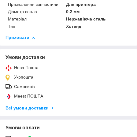
Призначення запчастини
Для принтера
Діаметр сопла
0.2 мм
Матеріал
Нержавіюча сталь
Тип
Хотенд
Приховати
Умови доставки
Нова Пошта
Укрпошта
Самовивіз
Meest ПОШТА
Всі умови доставки
Умови оплати