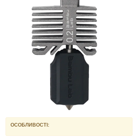
ОСОБЛИВОСТІ: