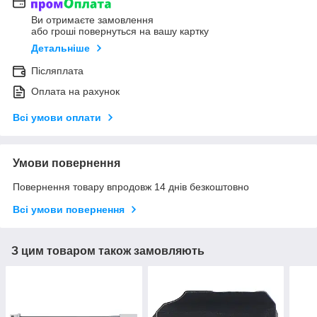
Ви отримаєте замовлення
або гроші повернуться на вашу картку
Детальніше
Післяплата
Оплата на рахунок
Всі умови оплати
Умови повернення
Повернення товару впродовж 14 днів безкоштовно
Всі умови повернення
З цим товаром також замовляють