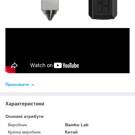
Приховати
Характеристики
Основні атрибути
Виробник
Bambu Lab
Країна виробник
Китай